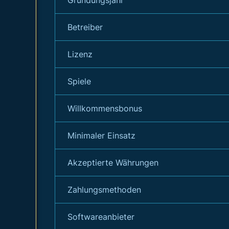
Gründungsjahr
Betreiber
Lizenz
Spiele
Willkommensbonus
Minimaler Einsatz
Akzeptierte Währungen
Zahlungsmethoden
Softwareanbieter