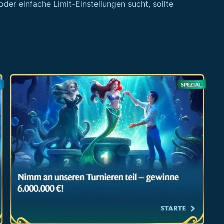
oder einfache Limit-Einstellungen sucht, sollte