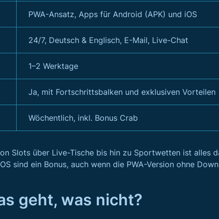
PWA-Ansatz, Apps für Android (APK) und iOS
24/7, Deutsch & Englisch, E-Mail, Live-Chat
1–2 Werktage
Ja, mit Fortschrittsbalken und exklusiven Vorteilen
Wöchentlich, inkl. Bonus Crab
von Slots über Live-Tische bis hin zu Sportwetten ist alle
 iOS sind ein Bonus, auch wenn die PWA-Version ohne Downl
as geht, was nicht?