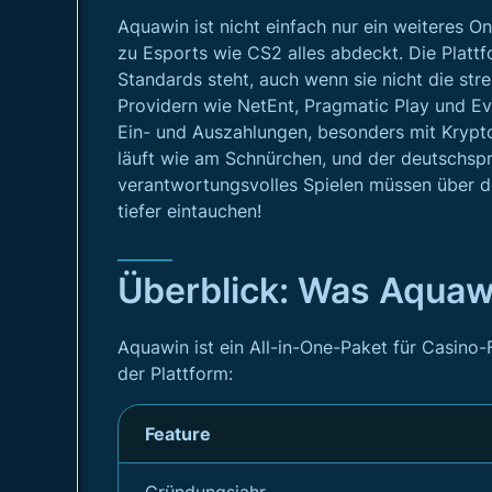
Aquawin ist nicht einfach nur ein weiteres O
zu Esports wie CS2 alles abdeckt. Die Plattfo
Standards steht, auch wenn sie nicht die st
Providern wie NetEnt, Pragmatic Play und Ev
Ein- und Auszahlungen, besonders mit Krypt
läuft wie am Schnürchen, und der deutschspra
verantwortungsvolles Spielen müssen über d
tiefer eintauchen!
Überblick: Was Aquawi
Aquawin ist ein All-in-One-Paket für Casino-
der Plattform:
Feature