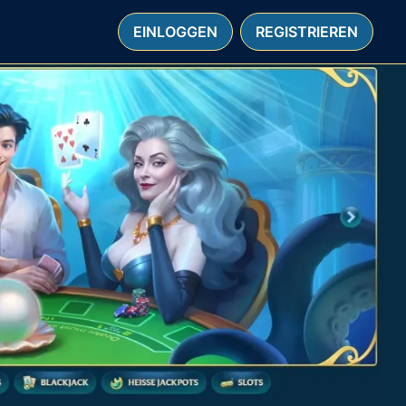
EINLOGGEN
REGISTRIEREN