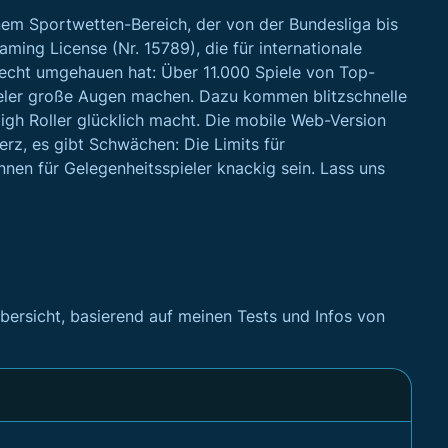
inem Sportwetten-Bereich, der von der Bundesliga bis
aming License (Nr. 15789), die für internationale
h echt umgehauen hat: Über 11.000 Spiele von Top-
Spieler große Augen machen. Dazu kommen blitzschnelle
gh Roller glücklich macht. Die mobile Web-Version
rz, es gibt Schwächen: Die Limits für
en für Gelegenheitsspieler knackig sein. Lass uns
Übersicht, basierend auf meinen Tests und Infos von