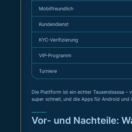
Mobilfreundlich
Kundendienst
KYC-Verifizierung
VIP-Programm
Turniere
Die Plattform ist ein echter Tausendsassa – 
super schnell, und die Apps für Android und
Vor- und Nachteile: W