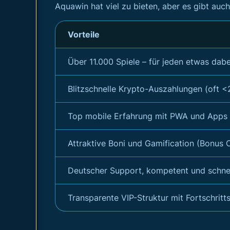
Aquawin hat viel zu bieten, aber es gibt auch
Vorteile
Über 11.000 Spiele – für jeden etwas dabe
Blitzschnelle Krypto-Auszahlungen (oft <
Top mobile Erfahrung mit PWA und Apps
Attraktive Boni und Gamification (Bonus 
Deutscher Support, kompetent und schne
Transparente VIP-Struktur mit Fortschritt