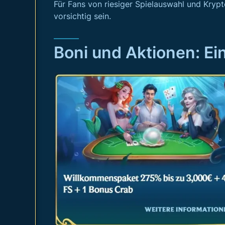
Für Fans von riesiger Spielauswahl und Krypto
vorsichtig sein.
Boni und Aktionen: Ei